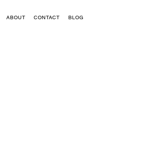
ABOUT
CONTACT
BLOG