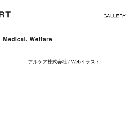
RT
GALLERY
. Medical. Welfare
アルケア株式会社 / Webイラスト