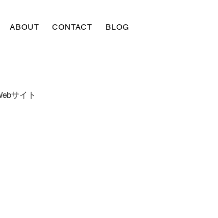
ABOUT
CONTACT
BLOG
ebサイト