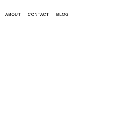
ABOUT
CONTACT
BLOG