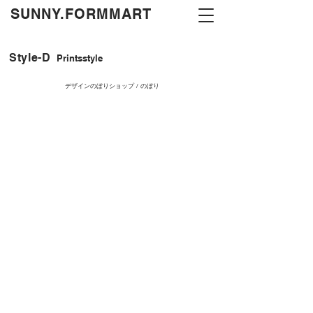
​SUNNY.FORMMART
Style-D
Printsstyle
デザインのぼりショップ / のぼり