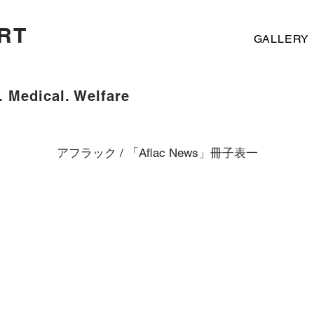
RT
GALLERY
. Medical. Welfare
アフラック / 「Aflac News」冊子表一