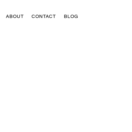
ABOUT
CONTACT
BLOG