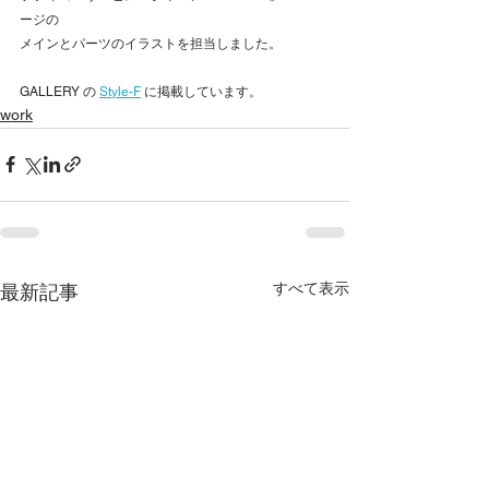
ージの
メインとパーツのイラストを担当しました。
GALLERY の 
Style-F
 に掲載しています。
work
すべて表示
最新記事