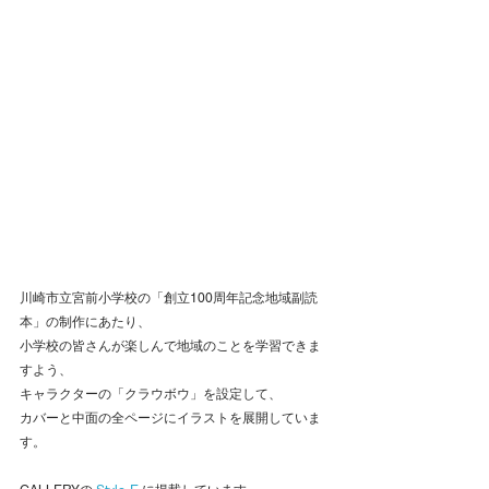
川崎市立宮前小学校の「創立100周年記念地域副読
本」の制作にあたり、
小学校の皆さんが楽しんで地域のことを学習できま
すよう、
キャラクターの「クラウボウ」を設定して、
カバーと中面の全ページにイラストを展開していま
す。