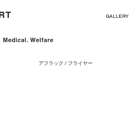
RT
GALLERY
. Medical. Welfare
アフラック / フライヤー