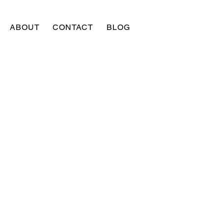
ABOUT
CONTACT
BLOG