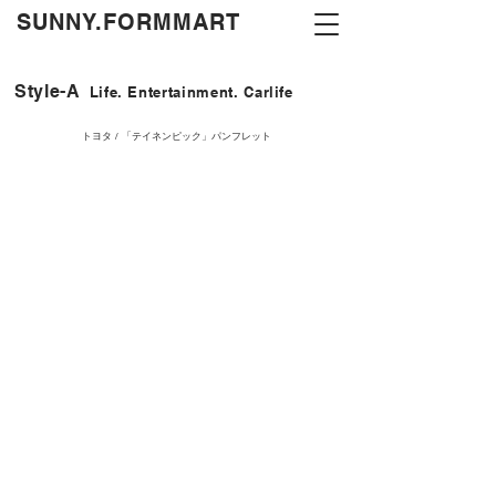
​SUNNY.FORMMART
Style-A
Life. Entertainment. Carlife
トヨタ / 「テイネンピック」パンフレット